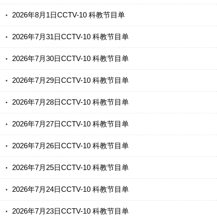
2026年8月1日CCTV-10 科教节目单
2026年7月31日CCTV-10 科教节目单
2026年7月30日CCTV-10 科教节目单
2026年7月29日CCTV-10 科教节目单
2026年7月28日CCTV-10 科教节目单
2026年7月27日CCTV-10 科教节目单
2026年7月26日CCTV-10 科教节目单
2026年7月25日CCTV-10 科教节目单
2026年7月24日CCTV-10 科教节目单
2026年7月23日CCTV-10 科教节目单