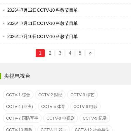
2026年7月12日CCTV-10 科教节目单
2026年7月11日CCTV-10 科教节目单
2026年7月10日CCTV-10 科教节目单
1
2
3
4
5
››
央视电视台
CCTV-1 综合
CCTV-2 财经
CCTV-3 综艺
CCTV-4 (亚洲)
CCTV-5 体育
CCTV-6 电影
CCTV-7 国防军事
CCTV-8 电视剧
CCTV-9 纪录
CCTV-10 科教
CCTV-11 戏曲
CCTV-12 社会与法