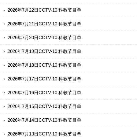
2026年7月22日CCTV-10 科教节目单
2026年7月21日CCTV-10 科教节目单
2026年7月20日CCTV-10 科教节目单
2026年7月19日CCTV-10 科教节目单
2026年7月18日CCTV-10 科教节目单
2026年7月17日CCTV-10 科教节目单
2026年7月16日CCTV-10 科教节目单
2026年7月15日CCTV-10 科教节目单
2026年7月14日CCTV-10 科教节目单
2026年7月13日CCTV-10 科教节目单