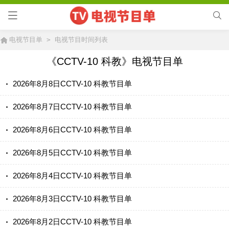
电视节目单
>
电视节目时间列表
《CCTV-10 科教》电视节目单
2026年8月8日CCTV-10 科教节目单
2026年8月7日CCTV-10 科教节目单
2026年8月6日CCTV-10 科教节目单
2026年8月5日CCTV-10 科教节目单
2026年8月4日CCTV-10 科教节目单
2026年8月3日CCTV-10 科教节目单
2026年8月2日CCTV-10 科教节目单