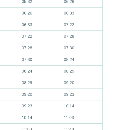
05:32
06:26
06:26
06:33
06:33
07:22
07:22
07:28
07:28
07:30
07:30
08:24
08:24
08:29
08:29
09:20
09:20
09:23
09:23
10:14
10:14
11:03
11:03
11:48