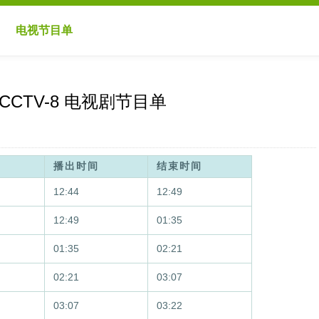
电视节目单
日CCTV-8 电视剧节目单
播出时间
结束时间
12:44
12:49
12:49
01:35
01:35
02:21
02:21
03:07
03:07
03:22