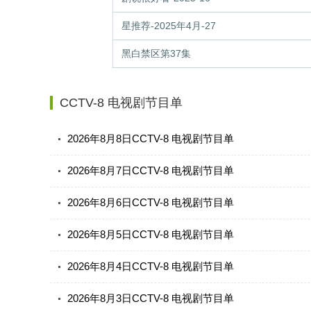
星推荐-2025年4月-27
黑白禁区第37集
CCTV-8 电视剧节目单
2026年8月8日CCTV-8 电视剧节目单
2026年8月7日CCTV-8 电视剧节目单
2026年8月6日CCTV-8 电视剧节目单
2026年8月5日CCTV-8 电视剧节目单
2026年8月4日CCTV-8 电视剧节目单
2026年8月3日CCTV-8 电视剧节目单