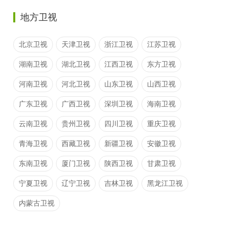
地方卫视
北京卫视
天津卫视
浙江卫视
江苏卫视
湖南卫视
湖北卫视
江西卫视
东方卫视
河南卫视
河北卫视
山东卫视
山西卫视
广东卫视
广西卫视
深圳卫视
海南卫视
云南卫视
贵州卫视
四川卫视
重庆卫视
青海卫视
西藏卫视
新疆卫视
安徽卫视
东南卫视
厦门卫视
陕西卫视
甘肃卫视
宁夏卫视
辽宁卫视
吉林卫视
黑龙江卫视
内蒙古卫视