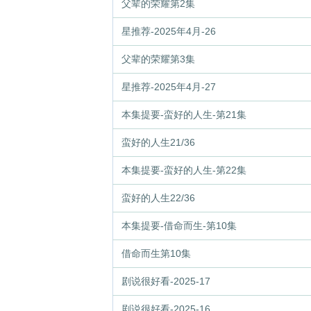
父辈的荣耀第2集
星推荐-2025年4月-26
父辈的荣耀第3集
星推荐-2025年4月-27
本集提要-蛮好的人生-第21集
蛮好的人生21/36
本集提要-蛮好的人生-第22集
蛮好的人生22/36
本集提要-借命而生-第10集
借命而生第10集
剧说很好看-2025-17
剧说很好看-2025-16