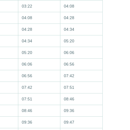
03:22
04:08
04:08
04:28
04:28
04:34
04:34
05:20
05:20
06:06
06:06
06:56
06:56
07:42
07:42
07:51
07:51
08:46
08:46
09:36
09:36
09:47