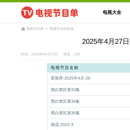
电视大全
电视节目单
>
电视节目时间表
2025年4月27
时间：
2025年04月27日
阅读：130
电视节目名称
星推荐-2025年4月-26
黑白禁区第33集
黑白禁区第34集
黑白禁区第35集
插花-2022-3