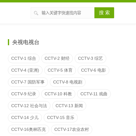
搜 索
央视电视台
CCTV-1 综合
CCTV-2 财经
CCTV-3 综艺
CCTV-4 (亚洲)
CCTV-5 体育
CCTV-6 电影
CCTV-7 国防军事
CCTV-8 电视剧
CCTV-9 纪录
CCTV-10 科教
CCTV-11 戏曲
CCTV-12 社会与法
CCTV-13 新闻
CCTV-14 少儿
CCTV-15 音乐
CCTV-16奥林匹克
CCTV-17农业农村