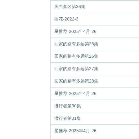
黑白禁区第36集
插花-2022-3
星推荐-2025年4月-26
回家的路有多远第25集
回家的路有多远第26集
回家的路有多远第27集
回家的路有多远第28集
星推荐-2025年4月-26
潜行者第30集
潜行者第31集
星推荐-2025年4月-26