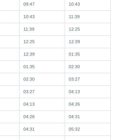
09:47
10:43
10:43
11:39
11:39
12:25
12:25
12:39
12:39
01:35
01:35
02:30
02:30
03:27
03:27
04:13
04:13
04:26
04:26
04:31
04:31
05:32