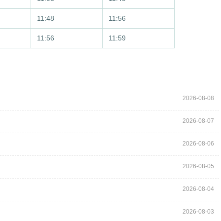
11:48
11:56
11:56
11:59
2026-08-08
2026-08-07
2026-08-06
2026-08-05
2026-08-04
2026-08-03