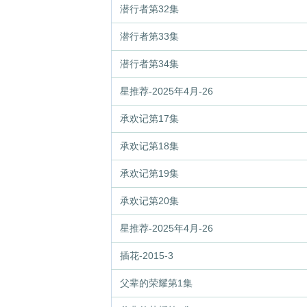
潜行者第32集
潜行者第33集
潜行者第34集
星推荐-2025年4月-26
承欢记第17集
承欢记第18集
承欢记第19集
承欢记第20集
星推荐-2025年4月-26
插花-2015-3
父辈的荣耀第1集