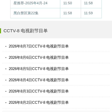
星推荐-2025年4月-24
11:50
11:58
黑白禁区第22集
11:58
11:59
CCTV-8 电视剧节目单
2026年8月7日CCTV-8 电视剧节目单
2026年8月6日CCTV-8 电视剧节目单
2026年8月5日CCTV-8 电视剧节目单
2026年8月4日CCTV-8 电视剧节目单
2026年8月3日CCTV-8 电视剧节目单
2026年8月2日CCTV-8 电视剧节目单