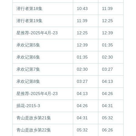
潜行者第18集
10:43
11:39
潜行者第19集
11:39
12:25
星推荐-2025年4月-23
12:25
12:39
承欢记第5集
12:39
01:35
承欢记第6集
01:35
02:30
承欢记第7集
02:30
03:27
承欢记第8集
03:27
04:13
星推荐-2025年4月-23
04:13
04:26
插花-2015-3
04:26
04:31
青山是故乡第21集
04:31
05:32
青山是故乡第22集
05:32
06:26