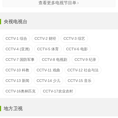
查看更多电视节目单
央视电视台
CCTV-1 综合
CCTV-2 财经
CCTV-3 综艺
CCTV-4 (亚洲)
CCTV-5 体育
CCTV-6 电影
CCTV-7 国防军事
CCTV-8 电视剧
CCTV-9 纪录
CCTV-10 科教
CCTV-11 戏曲
CCTV-12 社会与法
CCTV-13 新闻
CCTV-14 少儿
CCTV-15 音乐
CCTV-16奥林匹克
CCTV-17农业农村
地方卫视