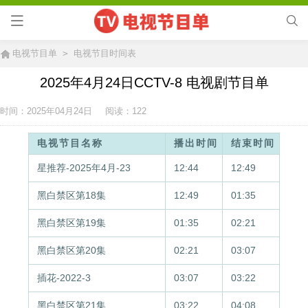
电视节目单
>
电视节目时间表
2025年4月24日CCTV-8 电视剧节目单
时间：
2025年04月24日
阅读：122
电视节目名称
播出时间
结束时间
星推荐-2025年4月-23
12:44
12:49
黑白禁区第18集
12:49
01:35
黑白禁区第19集
01:35
02:21
黑白禁区第20集
02:21
03:07
插花-2022-3
03:07
03:22
黑白禁区第21集
03:22
04:08