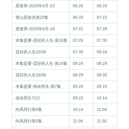
星推荐-2025年4月-23
06:26
06:33
青山是故乡第23集
06:33
07:22
星推荐-2025年4月-24
07:22
07:28
本集提要-蛮好的人生-第15集
07:28
07:30
蛮好的人生15/36
07:30
08:24
本集提要-蛮好的人生-第16集
08:24
08:29
蛮好的人生16/36
08:29
09:20
本集提要-借命而生-第7集
09:20
09:23
借命而生7/12
09:23
10:14
向风而行第4集
10:14
11:04
向风而行第5集
11:04
11:50