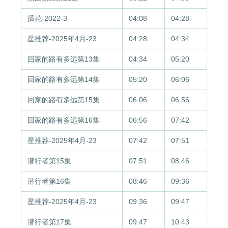
插花-2022-3
04:08
04:28
星推荐-2025年4月-23
04:28
04:34
回家的路有多远第13集
04:34
05:20
回家的路有多远第14集
05:20
06:06
回家的路有多远第15集
06:06
06:56
回家的路有多远第16集
06:56
07:42
星推荐-2025年4月-23
07:42
07:51
潜行者第15集
07:51
08:46
潜行者第16集
08:46
09:36
星推荐-2025年4月-23
09:36
09:47
潜行者第17集
09:47
10:43